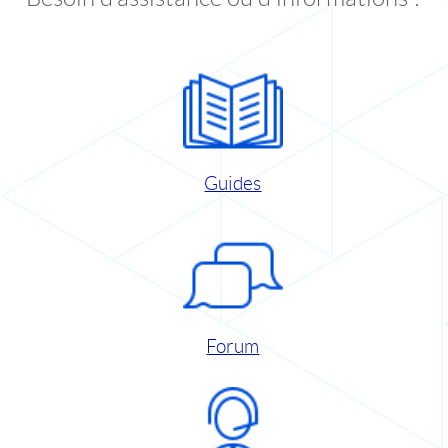
Guides
Forum